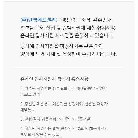
(주)한백에프앤씨
는 경쟁력 구축 및 우수인재
확보를 위해 신입 및 경력사원에 대한 상시채용
온라인 입사지원 시스템을 운영하고 있습니다.
당사에 입사지원을 희망하시는 분은 아래
양식에 의거 기재 및 작성하여 주시기 바랍니다.
온라인 입사지원서 작성시 유의사항
1. 접수된 지원서는 접수일로부터 180일 동안 지원자
Pool로 관리
2. 충원인력 발생시 대상자를 선정하여, 선발된 대상자
개별통보
3. 전형 절차(서류전형 -> 면접 -> 최종선발)
4. 접수된 지원서는 일체 반환되지 않으며, 채용기회가
부여되지 않을수도 있음.