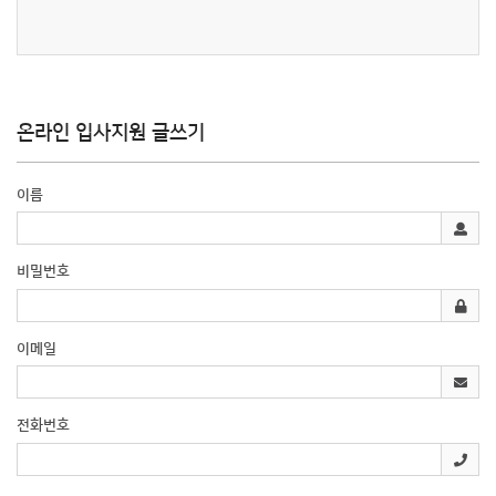
온라인 입사지원 글쓰기
이름
비밀번호
이메일
전화번호