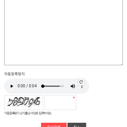
자동등록방지
자동등록방지 숫자를 순서대로 입력하세요.