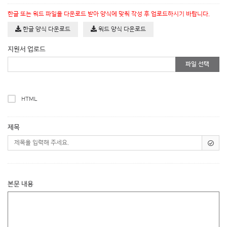
한글 또는 워드 파일을 다운로드 받아 양식에 맞춰 작성 후 업로드하시기 바랍니다.
한글 양식 다운로드
워드 양식 다운로드
지원서 업로드
파일 선택
HTML
제목
본문 내용