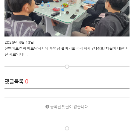
2026년 3월 13일
한백에프앤씨 베트남지사와 푸엉남 설비기술 주식회사 간 MOU 체결에 대한 사
진 자료입니다.
댓글목록
0
등록된 댓글이 없습니다.