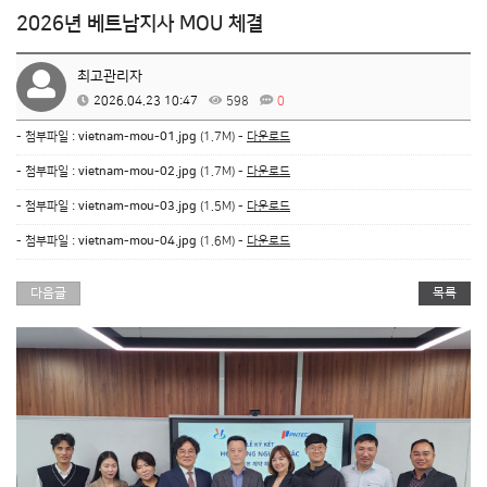
2026년 베트남지사 MOU 체결
최고관리자
2026.04.23 10:47
598
0
- 첨부파일 :
vietnam-mou-01.jpg
(1.7M) -
다운로드
- 첨부파일 :
vietnam-mou-02.jpg
(1.7M) -
다운로드
- 첨부파일 :
vietnam-mou-03.jpg
(1.5M) -
다운로드
- 첨부파일 :
vietnam-mou-04.jpg
(1.6M) -
다운로드
다음글
목록